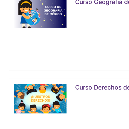
Curso Geografía d
Curso Derechos de