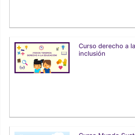
Curso derecho a l
inclusión