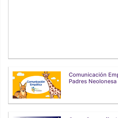
Comunicación Emp
Padres Neolonesa