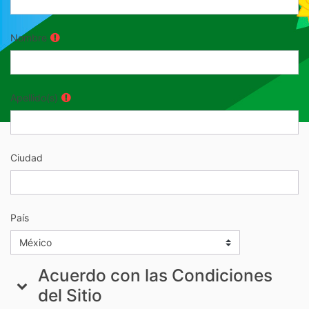
Nombre
Apellido(s)
Ciudad
País
Acuerdo con las Condiciones
Acuerdo con las Condiciones del Sitio
Acuerdo con las Condiciones del Sitio
del Sitio